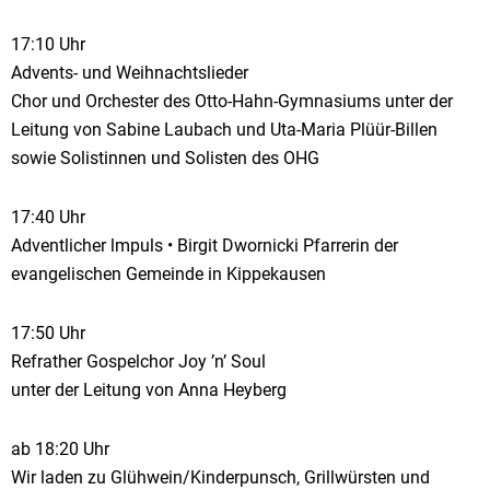
17:10 Uhr
Advents- und Weihnachtslieder
Chor und Orchester des Otto-Hahn-Gymnasiums unter der
Leitung von Sabine Laubach und Uta-Maria Plüür-Billen
sowie Solistinnen und Solisten des OHG
17:40 Uhr
Adventlicher lmpuls • Birgit Dwornicki Pfarrerin der
evangelischen Gemeinde in Kippekausen
17:50 Uhr
Refrather Gospelchor Joy ’n’ Soul
unter der Leitung von Anna Heyberg
ab 18:20 Uhr
Wir laden zu Glühwein/Kinderpunsch, Grillwürsten und