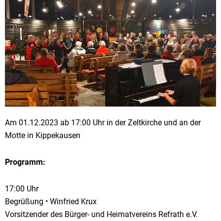
Am 01.12.2023 ab 17:00 Uhr in der Zeltkirche und an der
Motte in Kippekausen
Programm:
17:00 Uhr
Begrüßung • Winfried Krux
Vorsitzender des Bürger- und Heimatvereins Refrath e.V.