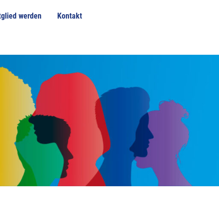
tglied werden
Kontakt