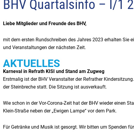
BHV Quartalsinfo – I/1 
Liebe Mitglieder und Freunde des BHV,
mit dem ersten Rundschreiben des Jahres 2023 erhalten Sie ei
und Veranstaltungen der nächsten Zeit.
AKTUELLES
Karneval in Refrath KISI und Stand am Zugweg
Erstmalig ist der BHV Veranstalter der Refrather Kindersitzu
der Steinbreche statt. Die Sitzung ist ausverkauft.
Wie schon in der Vor-Corona-Zeit hat der BHV wieder einen 
Klein-Straße neben der „Ewigen Lampe“ vor dem Park.
Für Getränke und Musik ist gesorgt. Wir bitten um Spenden fü