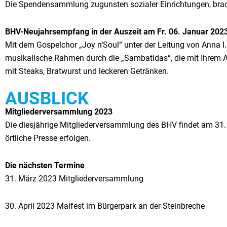
Die Spendensammlung zugunsten sozialer Einrichtungen, brach
BHV-Neujahrsempfang in der Auszeit am Fr. 06. Januar 202
Mit dem Gospelchor „Joy n‘Soul“ unter der Leitung von Anna I
musikalische Rahmen durch die „Sambatidas“, die mit Ihrem Au
mit Steaks, Bratwurst und leckeren Getränken.
AUSBLICK
Mitgliederversammlung 2023
Die diesjährige Mitgliederversammlung des BHV findet am 31.
örtliche Presse erfolgen.
Die nächsten Termine
31. März 2023 Mitgliederversammlung
30. April 2023 Maifest im Bürgerpark an der Steinbreche