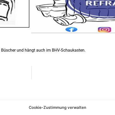
red Büscher und hängt auch im BHV-Schaukasten.
Cookie-Zustimmung verwalten
essum