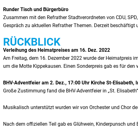
Runder Tisch und Bürgerbüro
Zusammen mit den Refrather Stadtverordneten von CDU, SPD,
Gespräch zu aktuellen Refrather Themen. Derzeit beschäftigt 
RÜCKBLICK
Verleihung des Heimatpreises am 16. Dez. 2022
Am Freitag, dem 16. Dezember 2022 wurde der Heimatpreis im R
um die Motte Kippekausen. Einen Sonderpreis gab es für den 
BHV-Adventfeier am 2. Dez., 17:00 Uhr Kirche St-Elisabeth, 
Große Zustimmung fand die BHV-Adventfeier in „St. Elisabeth
Musikalisch unterstützt wurden wir von Orchester und Chor 
Nach dem offiziellen Teil gab es Glühwein, Kinderpunsch und 