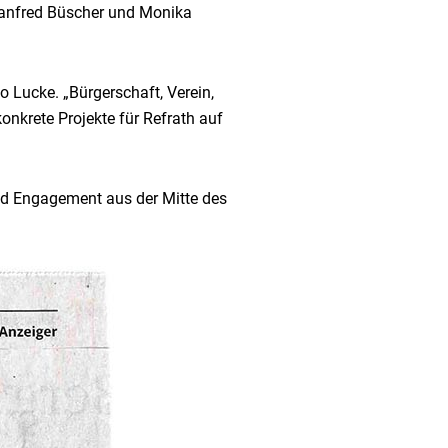
 Manfred Büscher und Monika
o Lucke. „Bürgerschaft, Verein,
konkrete Projekte für Refrath auf
nd Engagement aus der Mitte des