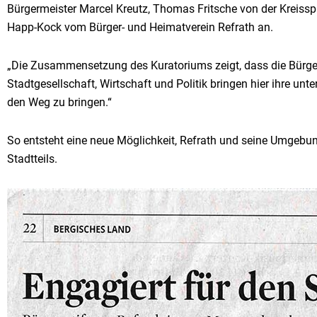
Bürgermeister Marcel Kreutz, Thomas Fritsche von der Kreiss
Happ-Kock vom Bürger- und Heimatverein Refrath an.
„Die Zusammensetzung des Kuratoriums zeigt, dass die Bürgerst
Stadtgesellschaft, Wirtschaft und Politik bringen hier ihre unt
den Weg zu bringen.“
So entsteht eine neue Möglichkeit, Refrath und seine Umgebu
Stadtteils.