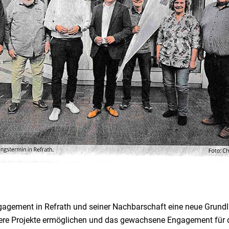
Engagement in Refrath und seiner Nachbarschaft eine neue Grundl
tere Projekte ermöglichen und das gewachsene Engagement für den