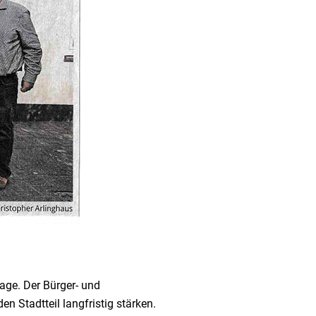
age. Der Bürger- und
 Stadtteil langfristig stärken.