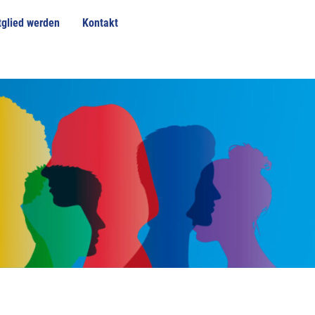
tglied werden
Kontakt