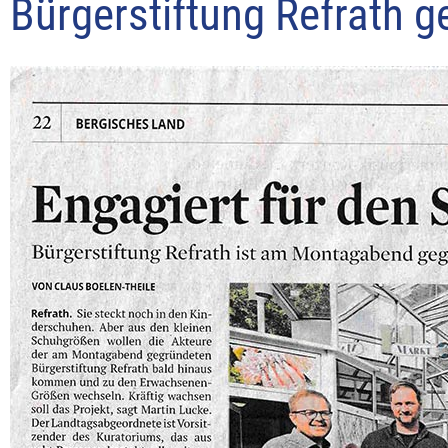
Bürgerstiftung Refrath g