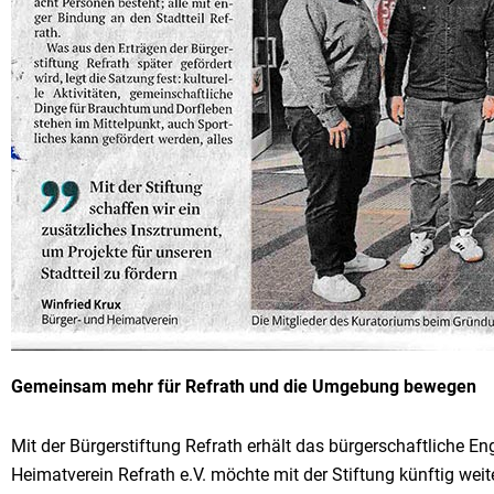
Gemeinsam mehr für Refrath und die Umgebung bewegen
Mit der Bürgerstiftung Refrath erhält das bürgerschaftliche 
Heimatverein Refrath e.V. möchte mit der Stiftung künftig wei