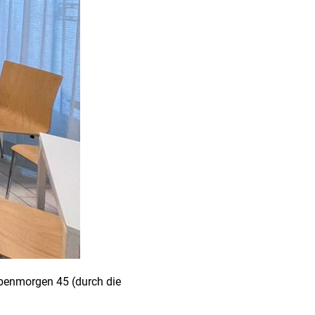
iebenmorgen 45 (durch die