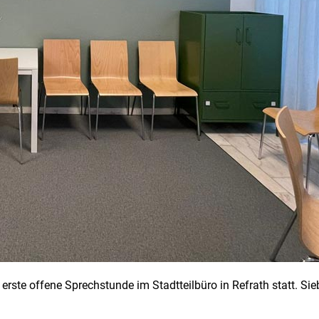
erste offene Sprechstunde im Stadtteilbüro in Refrath statt. S