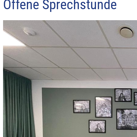
Offene Sprechstunde