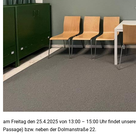
am Freitag den 25.4.2025 von 13:00 – 15:00 Uhr findet unsere 
Passage) bzw. neben der Dolmanstraße 22.