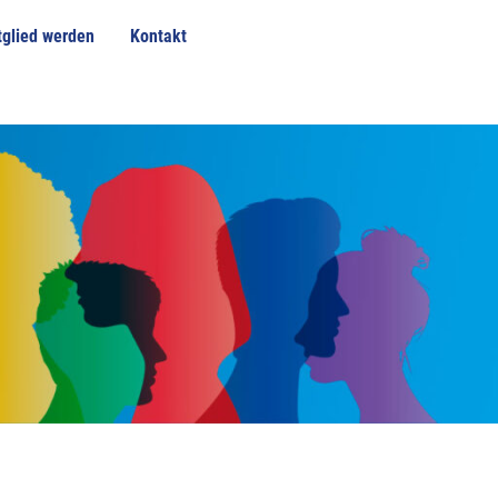
tglied werden
Kontakt