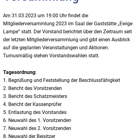
Am 31.03.2023 um 19:00 Uhr findet die
Mitgliederversammlung 2023 im Saal der Gaststätte „Ewige
Lampe“ statt. Der Vorstand berichtet über den Zeitraum seit
der letzten Mitgliederversammlung und gibt einen Ausblick
auf die geplanten Veranstaltungen und Aktionen.
Turnusmäßig stehen Vorstandswahlen statt.
Tagesordnung:
1. Begrüßung und Feststellung der Beschlussfähigkeit
2. Bericht des Vorsitzenden
3. Bericht des Schatzmeisters
4. Bericht der Kassenprüfer
5. Entlastung des Vorstandes
6. Neuwahl des 1. Vorsitzenden
7. Neuwahl des 2. Vorsitzenden
8. Neuwahl der Beisitzer