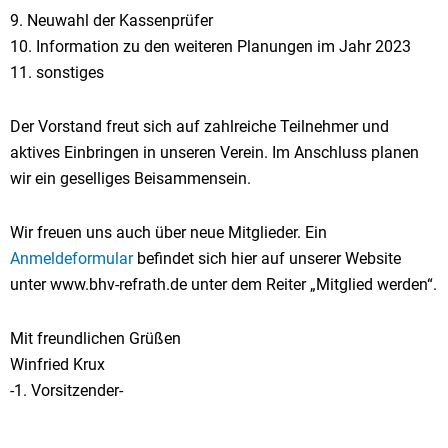
9. Neuwahl der Kassenprüfer
10. Information zu den weiteren Planungen im Jahr 2023
11. sonstiges
Der Vorstand freut sich auf zahlreiche Teilnehmer und
aktives Einbringen in unseren Verein. Im Anschluss planen
wir ein geselliges Beisammensein.
Wir freuen uns auch über neue Mitglieder. Ein
Anmeldeformular
befindet sich hier auf unserer Website
unter www.bhv-refrath.de unter dem Reiter „Mitglied werden“.
Mit freundlichen Grüßen
Winfried Krux
-1. Vorsitzender-