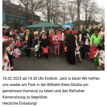
18.02.2023 ab 14:30 Uhr Endlich: Jeck is bäck! Wir treffen
uns wieder am Park in der Wilhelm-Klein-Straße um
gemeinsam Karneval zu feiern und den Refrather
Karnevalszug zu begrüßen.
Herzliche Einladung!