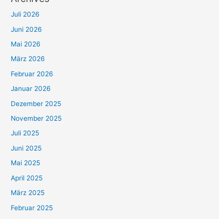
Juli 2026
Juni 2026
Mai 2026
März 2026
Februar 2026
Januar 2026
Dezember 2025
November 2025
Juli 2025
Juni 2025
Mai 2025
April 2025
März 2025
Februar 2025