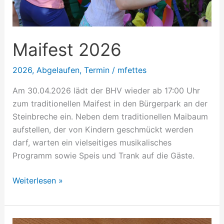
Maifest 2026
2026
,
Abgelaufen
,
Termin
/
mfettes
Am 30.04.2026 lädt der BHV wieder ab 17:00 Uhr
zum traditionellen Maifest in den Bürgerpark an der
Steinbreche ein. Neben dem traditionellen Maibaum
aufstellen, der von Kindern geschmückt werden
darf, warten ein vielseitiges musikalisches
Programm sowie Speis und Trank auf die Gäste.
Weiterlesen »
Klimaschutzbaum