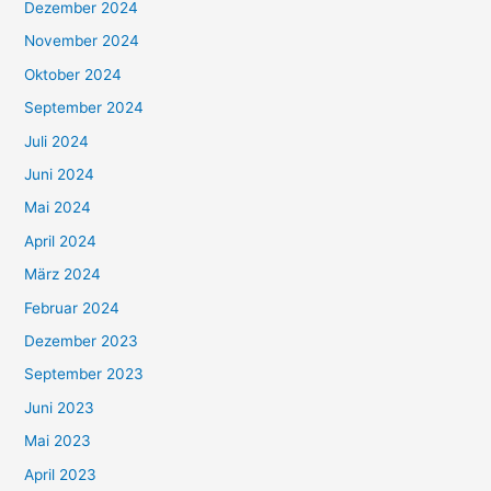
Dezember 2024
November 2024
Oktober 2024
September 2024
Juli 2024
Juni 2024
Mai 2024
April 2024
März 2024
Februar 2024
Dezember 2023
September 2023
Juni 2023
Mai 2023
April 2023