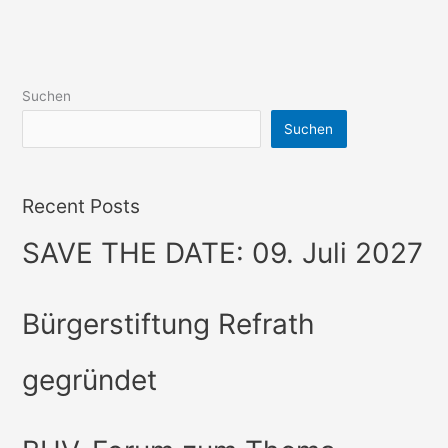
Suchen
Suchen
Recent Posts
SAVE THE DATE: 09. Juli 2027
Bürgerstiftung Refrath
gegründet