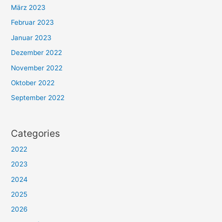
März 2023
Februar 2023
Januar 2023
Dezember 2022
November 2022
Oktober 2022
September 2022
Categories
2022
2023
2024
2025
2026