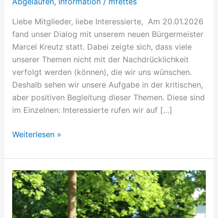
Abgelaufen
,
Information
/
mfettes
Liebe Mitglieder, liebe Interessierte, Am 20.01.2026
fand unser Dialog mit unserem neuen Bürgermeister
Marcel Kreutz statt. Dabei zeigte sich, dass viele
unserer Themen nicht mit der Nachdrücklichkeit
verfolgt werden (können), die wir uns wünschen.
Deshalb sehen wir unsere Aufgabe in der kritischen,
aber positiven Begleitung dieser Themen. Diese sind
im Einzelnen: Interessierte rufen wir auf […]
Weiterlesen »
Maifest
2026