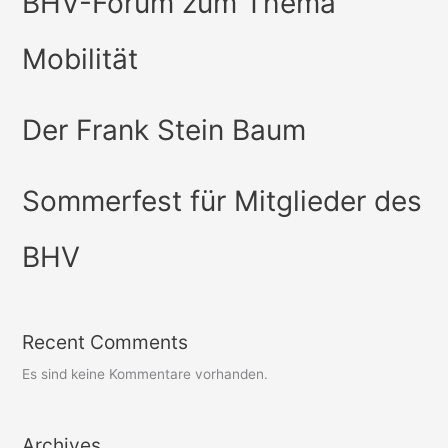
BHV-Forum zum Thema
Mobilität
Der Frank Stein Baum
Sommerfest für Mitglieder des
BHV
Recent Comments
Es sind keine Kommentare vorhanden.
Archives