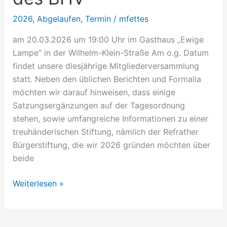
2026
,
Abgelaufen
,
Termin
/
mfettes
am 20.03.2026 um 19:00 Uhr im Gasthaus „Ewige
Lampe“ in der Wilhelm-Klein-Straße Am o.g. Datum
findet unsere diesjährige Mitgliederversammlung
statt. Neben den üblichen Berichten und Formalia
möchten wir darauf hinweisen, dass einige
Satzungsergänzungen auf der Tagesordnung
stehen, sowie umfangreiche Informationen zu einer
treuhänderischen Stiftung, nämlich der Refrather
Bürgerstiftung, die wir 2026 gründen möchten über
beide
Weiterlesen »