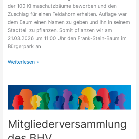
der 100 Klimaschutzbäume beworben und den
Zuschlag für einen Feldahorn erhalten. Auflage war
dem Baum einen Namen zu geben und ihn in seinem
Stadtteil zu pflanzen. Somit pflanzen wir am
21.03.2026 um 11:00 Uhr den Frank-Stein-Baum im
Bürgerpark an
Weiterlesen »
Mitgliederversammlung
des
BHV
Mitgliederversammlung
des BHV