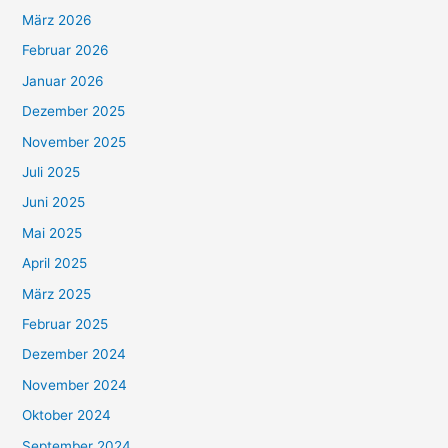
März 2026
Februar 2026
Januar 2026
Dezember 2025
November 2025
Juli 2025
Juni 2025
Mai 2025
April 2025
März 2025
Februar 2025
Dezember 2024
November 2024
Oktober 2024
September 2024