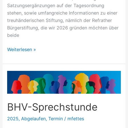
Satzungsergänzungen auf der Tagesordnung
stehen, sowie umfangreiche Informationen zu einer
treuhänderischen Stiftung, nämlich der Refrather
Bürgerstiftung, die wir 2026 gründen möchten über
beide
Weiterlesen »
BHV-
Sprechstunde
BHV-Sprechstunde
2025
,
Abgelaufen
,
Termin
/
mfettes