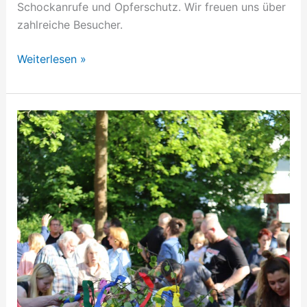
Schockanrufe und Opferschutz. Wir freuen uns über
zahlreiche Besucher.
Weiterlesen »
Maifest
2026