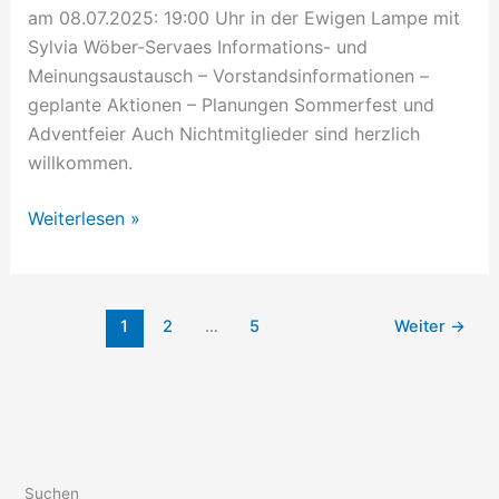
am 08.07.2025: 19:00 Uhr in der Ewigen Lampe mit
Sylvia Wöber-Servaes Informations- und
Meinungsaustausch – Vorstandsinformationen –
geplante Aktionen – Planungen Sommerfest und
Adventfeier Auch Nichtmitglieder sind herzlich
willkommen.
Weiterlesen »
1
2
…
5
Weiter
→
Suchen