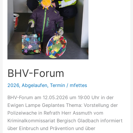
BHV-Forum
2026
,
Abgelaufen
,
Termin
/
mfettes
BHV-Forum am 12.05.2026 um 19:00 Uhr in der
Ewigen Lampe Geplantes Thema: Vorstellung der
Polizeiwache in Refrath Herr Assmuth vom
Kriminalkommissariat Bergisch Gladbach informiert
über Einbruch und Prävention und über