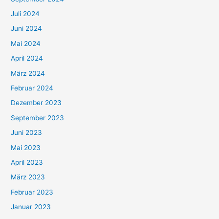
Juli 2024
Juni 2024
Mai 2024
April 2024
März 2024
Februar 2024
Dezember 2023
September 2023
Juni 2023
Mai 2023
April 2023
März 2023
Februar 2023
Januar 2023