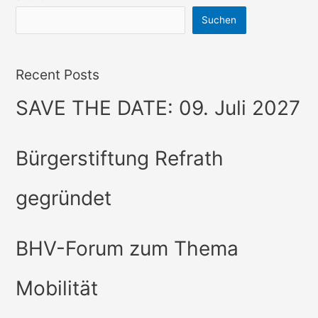
Suchen
Recent Posts
SAVE THE DATE: 09. Juli 2027
Bürgerstiftung Refrath
gegründet
BHV-Forum zum Thema
Mobilität