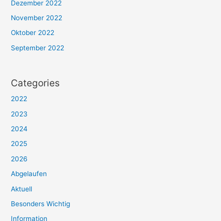
Dezember 2022
November 2022
Oktober 2022
September 2022
Categories
2022
2023
2024
2025
2026
Abgelaufen
Aktuell
Besonders Wichtig
Information