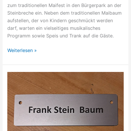
zum traditionellen Maifest in den Bürgerpark an der
Steinbreche ein. Neben dem traditionellen Maibaum
aufstellen, der von Kindern geschmückt werden
darf, warten ein vielseitiges musikalisches
Programm sowie Speis und Trank auf die Gäste.
Weiterlesen »
Klimaschutzbaum