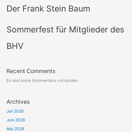
Der Frank Stein Baum
Sommerfest für Mitglieder des
BHV
Recent Comments
Es sind keine Kommentare vorhanden.
Archives
Juli 2026
Juni 2026
Mai 2026