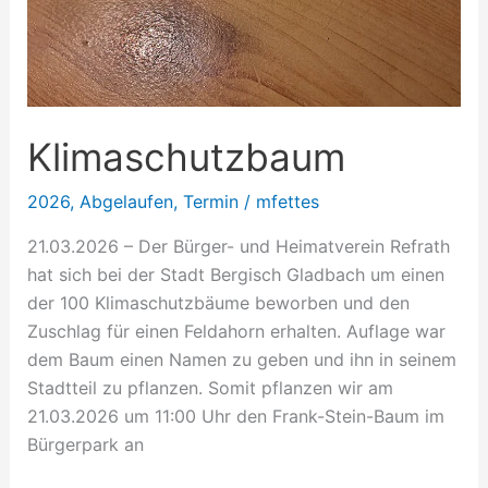
Klimaschutzbaum
2026
,
Abgelaufen
,
Termin
/
mfettes
21.03.2026 – Der Bürger- und Heimatverein Refrath
hat sich bei der Stadt Bergisch Gladbach um einen
der 100 Klimaschutzbäume beworben und den
Zuschlag für einen Feldahorn erhalten. Auflage war
dem Baum einen Namen zu geben und ihn in seinem
Stadtteil zu pflanzen. Somit pflanzen wir am
21.03.2026 um 11:00 Uhr den Frank-Stein-Baum im
Bürgerpark an