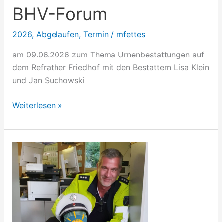
BHV-Forum
2026
,
Abgelaufen
,
Termin
/
mfettes
am 09.06.2026 zum Thema Urnenbestattungen auf
dem Refrather Friedhof mit den Bestattern Lisa Klein
und Jan Suchowski
Weiterlesen »
BHV-
Forum