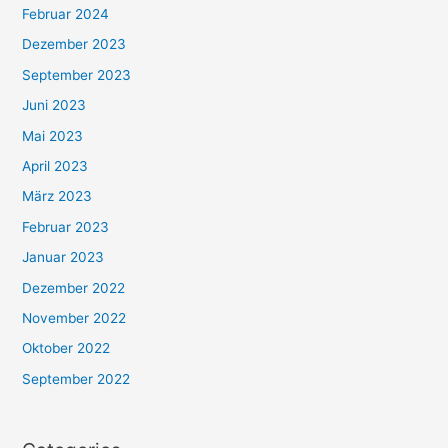
Februar 2024
Dezember 2023
September 2023
Juni 2023
Mai 2023
April 2023
März 2023
Februar 2023
Januar 2023
Dezember 2022
November 2022
Oktober 2022
September 2022