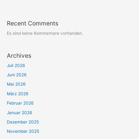
Recent Comments
Es sind keine Kommentare vorhanden.
Archives
Juli 2026
Juni 2026
Mai 2026
März 2026
Februar 2026
Januar 2026
Dezember 2025
November 2025