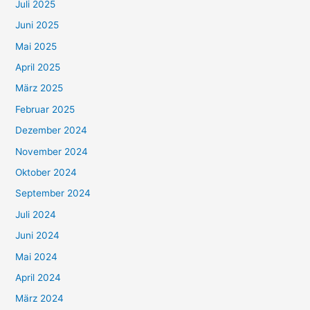
Juli 2025
Juni 2025
Mai 2025
April 2025
März 2025
Februar 2025
Dezember 2024
November 2024
Oktober 2024
September 2024
Juli 2024
Juni 2024
Mai 2024
April 2024
März 2024