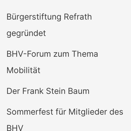
Bürgerstiftung Refrath
gegründet
BHV-Forum zum Thema
Mobilität
Der Frank Stein Baum
Sommerfest für Mitglieder des
BHV