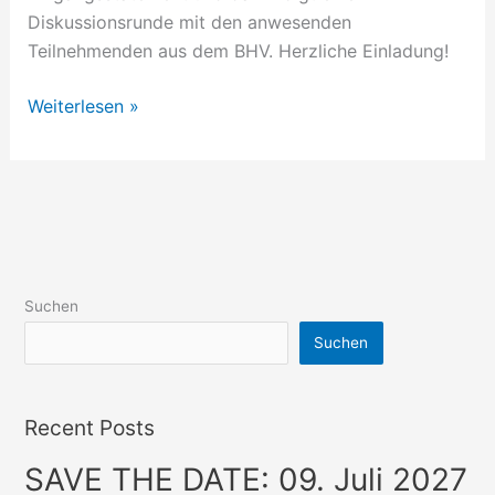
Diskussionsrunde mit den anwesenden
Teilnehmenden aus dem BHV. Herzliche Einladung!
Weiterlesen »
Suchen
Suchen
Recent Posts
SAVE THE DATE: 09. Juli 2027