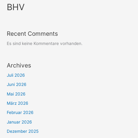
BHV
Recent Comments
Es sind keine Kommentare vorhanden.
Archives
Juli 2026
Juni 2026
Mai 2026
März 2026
Februar 2026
Januar 2026
Dezember 2025