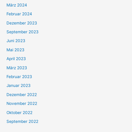
März 2024
Februar 2024
Dezember 2023
September 2023
Juni 2023
Mai 2023
April 2023
März 2023
Februar 2023
Januar 2023
Dezember 2022
November 2022
Oktober 2022
September 2022