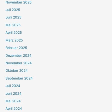
November 2025
Juli 2025
Juni 2025
Mai 2025
April 2025
März 2025
Februar 2025
Dezember 2024
November 2024
Oktober 2024
September 2024
Juli 2024
Juni 2024
Mai 2024
April 2024