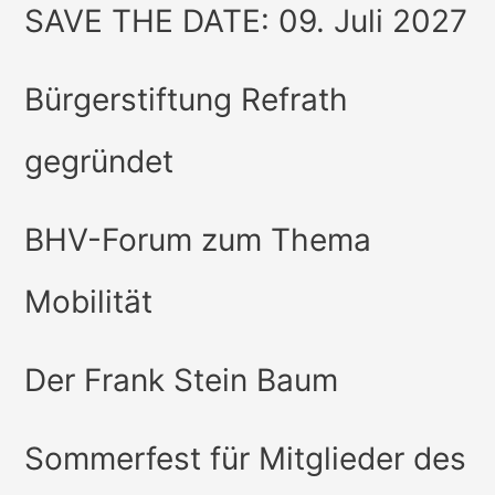
SAVE THE DATE: 09. Juli 2027
Bürgerstiftung Refrath
gegründet
BHV-Forum zum Thema
Mobilität
Der Frank Stein Baum
Sommerfest für Mitglieder des