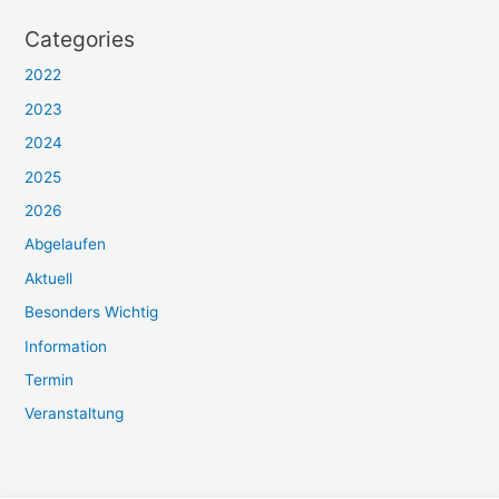
Categories
2022
2023
2024
2025
2026
Abgelaufen
Aktuell
Besonders Wichtig
Information
Termin
Veranstaltung